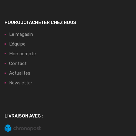
POURQUOI ACHETER CHEZ NOUS
Le magasin
L’équipe
Mon compte
Contact
Actualités
Newsletter
LIVRAISON AVEC :