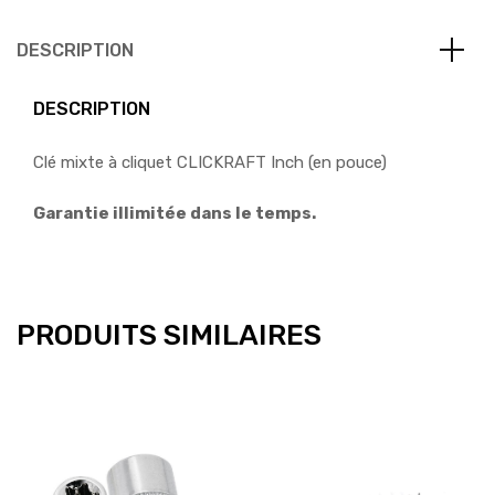
DESCRIPTION
DESCRIPTION
Clé mixte à cliquet CLICKRAFT Inch (en pouce)
Garantie illimitée dans le temps.
PRODUITS SIMILAIRES