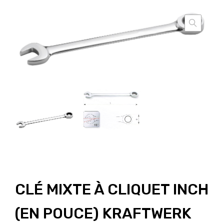
CLÉ MIXTE À CLIQUET INCH
(EN POUCE) KRAFTWERK