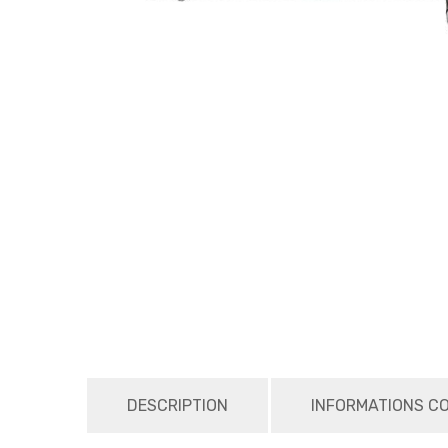
DESCRIPTION
INFORMATIONS C