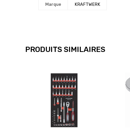
Marque
KRAFTWERK
PRODUITS SIMILAIRES