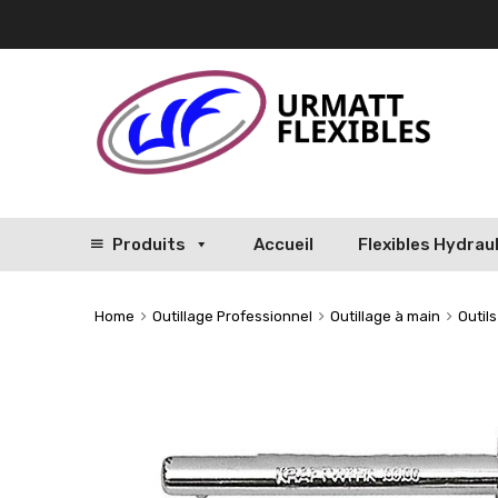
Produits
Accueil
Flexibles Hydrau
Home
Outillage Professionnel
Outillage à main
Outil