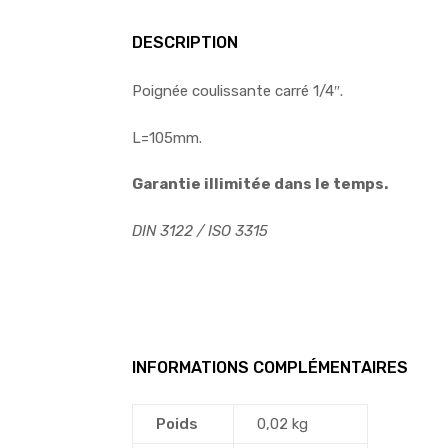
DESCRIPTION
Poignée coulissante carré 1/4″.
L=105mm.
Garantie illimitée dans le temps.
DIN 3122 / ISO 3315
INFORMATIONS COMPLÉMENTAIRES
Poids
0,02 kg