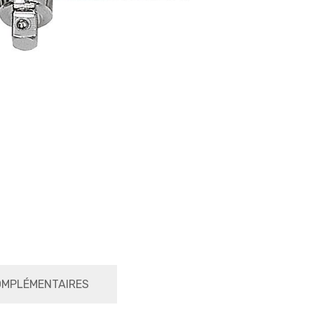
OMPLÉMENTAIRES