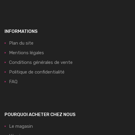
INFORMATIONS
Plan du site
Mentions légales
Conditions générales de vente
Politique de confidentialité
FAQ
POURQUOI ACHETER CHEZ NOUS
Le magasin