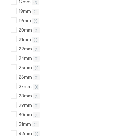
17mm
(1)
18mm
(1)
19mm
(1)
20mm
(1)
21mm
(1)
22mm
(1)
24mm
(1)
25mm
(1)
26mm
(1)
27mm
(1)
28mm
(1)
29mm
(1)
30mm
(1)
31mm
(1)
32mm
(1)