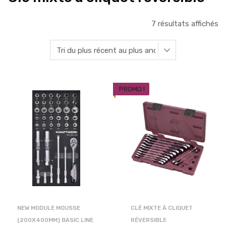
7 résultats affichés
PROMO !
NEW MODULE MOUSSE
CLÉ MIXTE À CLIQUET
(200X400MM) BASIC LINE
RÉVERSIBLE