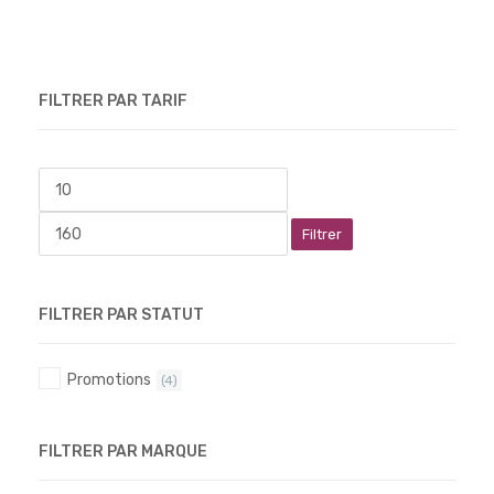
FILTRER PAR TARIF
Filtrer
FILTRER PAR STATUT
Promotions
(4)
FILTRER PAR MARQUE