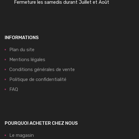
Fermeture les samedis durant Juillet et Août
INFORMATIONS
Plan du site
Mentions légales
Conditions générales de vente
Politique de confidentialité
FAQ
POURQUOI ACHETER CHEZ NOUS
Le magasin