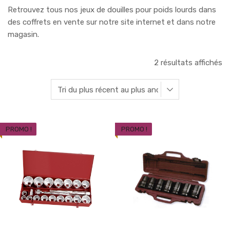
Retrouvez tous nos jeux de douilles pour poids lourds dans
des coffrets en vente sur notre site internet et dans notre
magasin.
2 résultats affichés
PROMO !
PROMO !