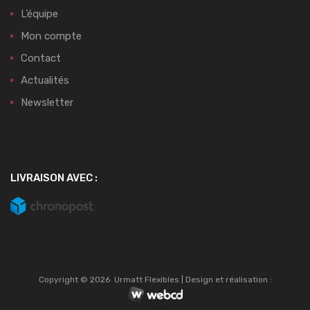
L’équipe
Mon compte
Contact
Actualités
Newsletter
LIVRAISON AVEC :
Copyright ©
2026
Urmatt Flexibles | Design et réalisation :