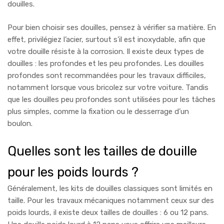
douilles.
Pour bien choisir ses douilles, pensez à vérifier sa matière. En
effet, privilégiez l’acier, surtout s’il est inoxydable, afin que
votre douille résiste à la corrosion. Il existe deux types de
douilles : les profondes et les peu profondes. Les douilles
profondes sont recommandées pour les travaux difficiles,
notamment lorsque vous bricolez sur votre voiture. Tandis
que les douilles peu profondes sont utilisées pour les tâches
plus simples, comme la fixation ou le desserrage d’un
boulon.
Quelles sont les tailles de douille
pour les poids
lourds ?
Généralement, les kits de douilles classiques sont limités en
taille. Pour les travaux mécaniques notamment ceux sur des
poids lourds, il existe deux tailles de douilles : 6 ou 12 pans.