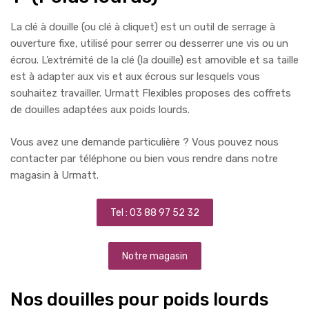
La clé à douille (ou clé à cliquet) est un outil de serrage à
ouverture fixe, utilisé pour serrer ou desserrer une vis ou un
écrou. L’extrémité de la clé (la douille) est amovible et sa taille
est à adapter aux vis et aux écrous sur lesquels vous
souhaitez travailler. Urmatt Flexibles proposes des coffrets
de douilles adaptées aux poids lourds.
Vous avez une demande particulière ? Vous pouvez nous
contacter par téléphone ou bien vous rendre dans notre
magasin à Urmatt.
Tel : 03 88 97 52 32
Notre magasin
Nos douilles pour poids lourds