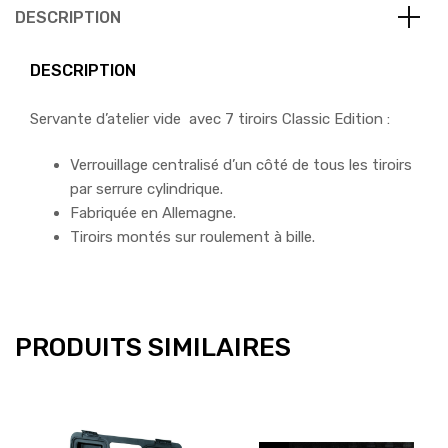
DESCRIPTION
DESCRIPTION
Servante d’atelier vide avec 7 tiroirs Classic Edition :
Verrouillage centralisé d’un côté de tous les tiroirs
par serrure cylindrique.
Fabriquée en Allemagne.
Tiroirs montés sur roulement à bille.
PRODUITS SIMILAIRES