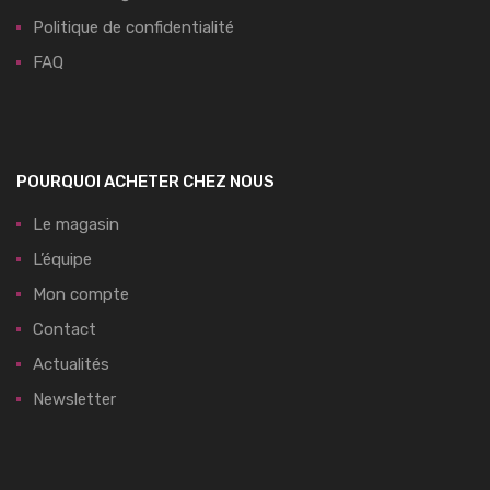
Politique de confidentialité
FAQ
POURQUOI ACHETER CHEZ NOUS
Le magasin
L’équipe
Mon compte
Contact
Actualités
Newsletter