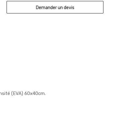
Demander un devis
ensité (EVA) 60x40cm.