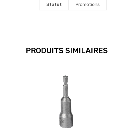
Statut
Promotions
PRODUITS SIMILAIRES