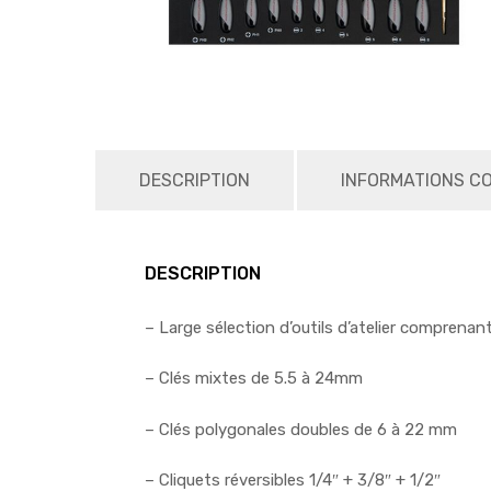
DESCRIPTION
INFORMATIONS C
DESCRIPTION
– Large sélection d’outils d’atelier comprena
– Clés mixtes de 5.5 à 24mm
– Clés polygonales doubles de 6 à 22 mm
– Cliquets réversibles 1/4″ + 3/8″ + 1/2″