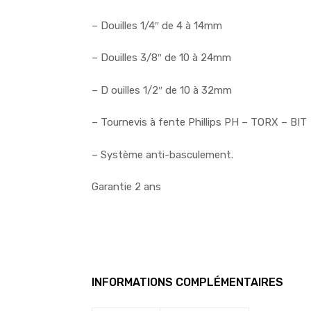
– Douilles 1/4″ de 4 à 14mm
– Douilles 3/8″ de 10 à 24mm
– D ouilles 1/2″ de 10 à 32mm
– Tournevis à fente Phillips PH – TORX – BIT
– Système anti-basculement.
Garantie 2 ans
INFORMATIONS COMPLÉMENTAIRES