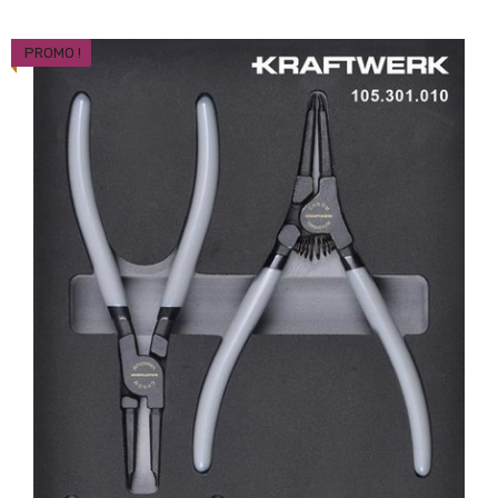
PROMO !