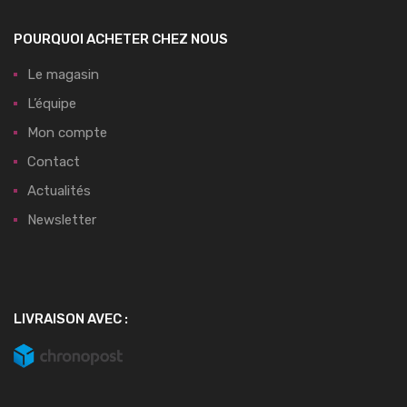
POURQUOI ACHETER CHEZ NOUS
Le magasin
L’équipe
Mon compte
Contact
Actualités
Newsletter
LIVRAISON AVEC :