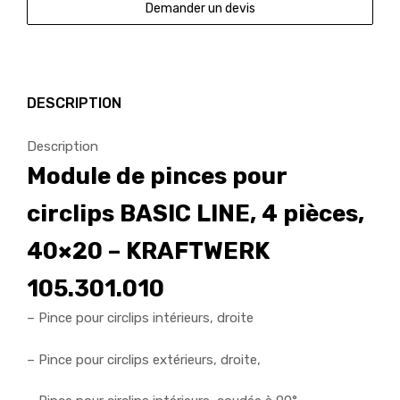
Demander un devis
DESCRIPTION
Description
Module de pinces pour
circlips BASIC LINE, 4 pièces,
40×20 – KRAFTWERK
105.301.010
– Pince pour circlips intérieurs, droite
– Pince pour circlips extérieurs, droite,