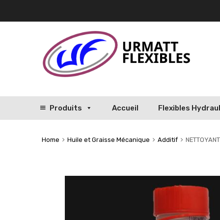
Produits
Accueil
Flexibles Hydrau
Home
Huile et Graisse Mécanique
Additif
NETTOYANT 