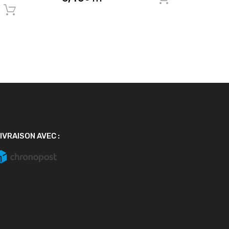
Ajouter au panier
IVRAISON AVEC :