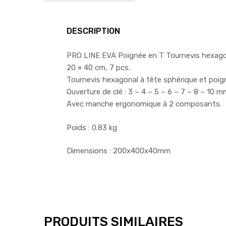
DESCRIPTION
PRO LINE EVA Poignée en T Tournevis hexago
20 × 40 cm, 7 pcs.
Tournevis hexagonal à tête sphérique et poig
Ouverture de clé : 3 – 4 – 5 – 6 – 7 – 8 – 10 
Avec manche ergonomique à 2 composants.
Poids : 0.83 kg
Dimensions : 200x400x40mm
PRODUITS SIMILAIRES