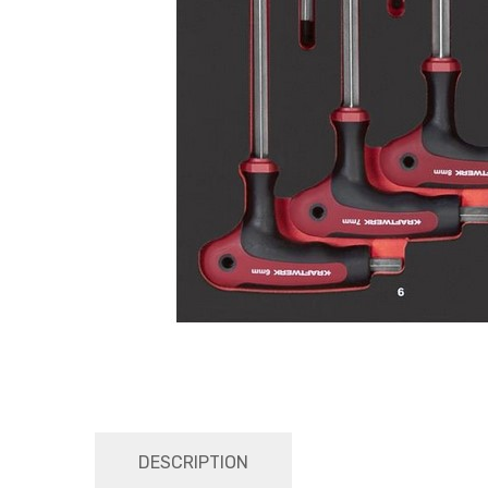
DESCRIPTION