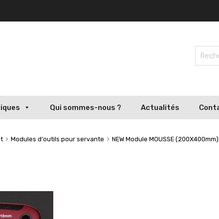
liques
Qui sommes-nous ?
Actualités
Cont
t
Modules d'outils pour servante
NEW Module MOUSSE (200X400mm) 