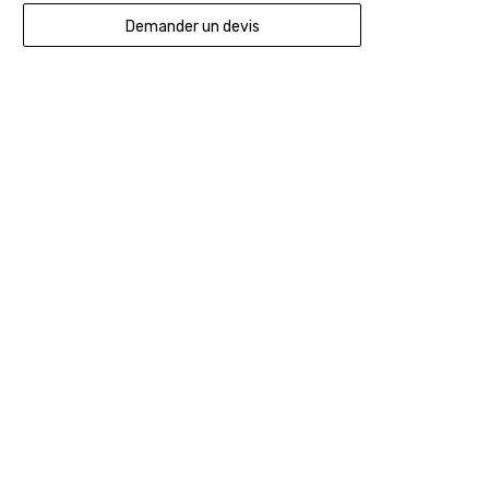
Demander un devis