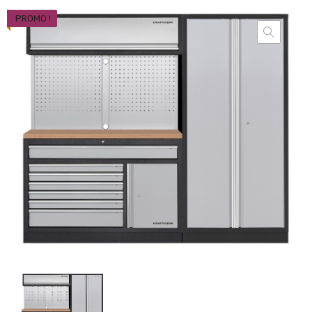
PROMO !