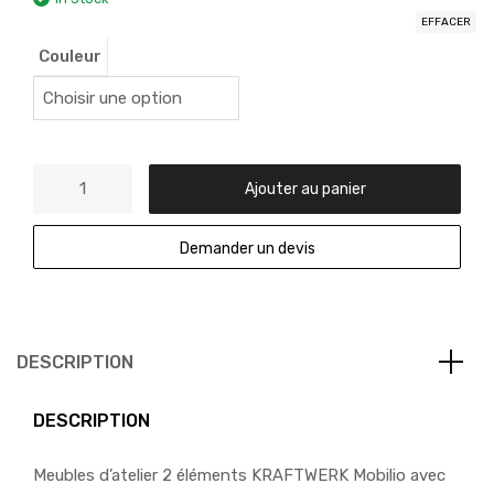
EFFACER
Couleur
Ajouter au panier
Demander un devis
DESCRIPTION
DESCRIPTION
Meubles d’atelier 2 éléments KRAFTWERK Mobilio avec