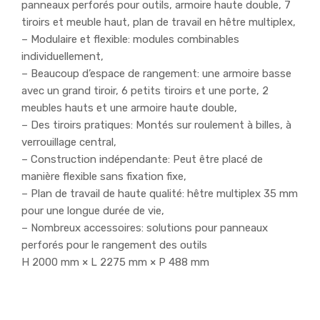
panneaux perforés pour outils, armoire haute double, 7
tiroirs et meuble haut, plan de travail en hêtre multiplex,
– Modulaire et flexible: modules combinables
individuellement,
– Beaucoup d’espace de rangement: une armoire basse
avec un grand tiroir, 6 petits tiroirs et une porte, 2
meubles hauts et une armoire haute double,
– Des tiroirs pratiques: Montés sur roulement à billes, à
verrouillage central,
– Construction indépendante: Peut être placé de
manière flexible sans fixation fixe,
– Plan de travail de haute qualité: hêtre multiplex 35 mm
pour une longue durée de vie,
– Nombreux accessoires: solutions pour panneaux
perforés pour le rangement des outils
H 2000 mm × L 2275 mm × P 488 mm