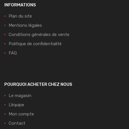
INFORMATIONS
Plan du site
Mentions légales
Conditions générales de vente
Politique de confidentialité
FAQ
POURQUOI ACHETER CHEZ NOUS
Le magasin
L’équipe
Mon compte
Contact