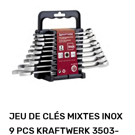
JEU DE CLÉS MIXTES INOX
9 PCS KRAFTWERK 3503-