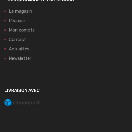
Le magasin
L’équipe
Mon compte
Contact
Actualités
Newsletter
LIVRAISON AVEC :