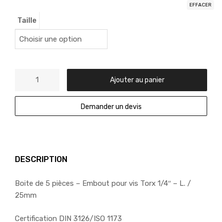
EFFACER
Taille
Ajouter au panier
Demander un devis
DESCRIPTION
Boite de 5 pièces – Embout pour vis Torx 1/4″ – L. /
25mm
Certification DIN 3126/ISO 1173