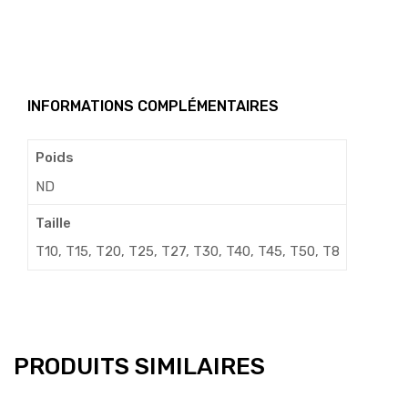
INFORMATIONS COMPLÉMENTAIRES
Poids
ND
Taille
T10, T15, T20, T25, T27, T30, T40, T45, T50, T8
PRODUITS SIMILAIRES