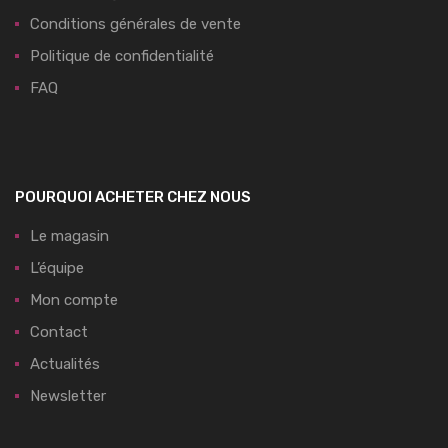
Conditions générales de vente
Politique de confidentialité
FAQ
POURQUOI ACHETER CHEZ NOUS
Le magasin
L’équipe
Mon compte
Contact
Actualités
Newsletter