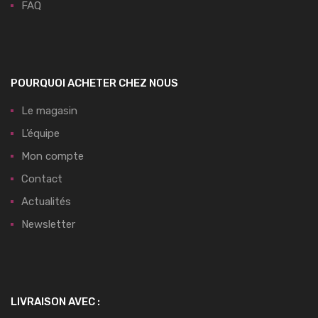
FAQ
POURQUOI ACHETER CHEZ NOUS
Le magasin
L’équipe
Mon compte
Contact
Actualités
Newsletter
LIVRAISON AVEC :