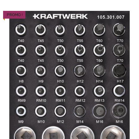
PROMO !