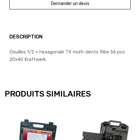
Demander un devis
DESCRIPTION
Douilles 1/2 » hexagonale TX multi-dents Ribe 56 pcs
20×40 Kraftwerk.
PRODUITS SIMILAIRES