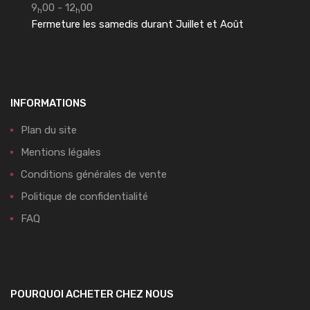
9
00 - 12
00
h
h
Fermeture les samedis durant Juillet et Août
INFORMATIONS
Plan du site
Mentions légales
Conditions générales de vente
Politique de confidentialité
FAQ
POURQUOI ACHETER CHEZ NOUS