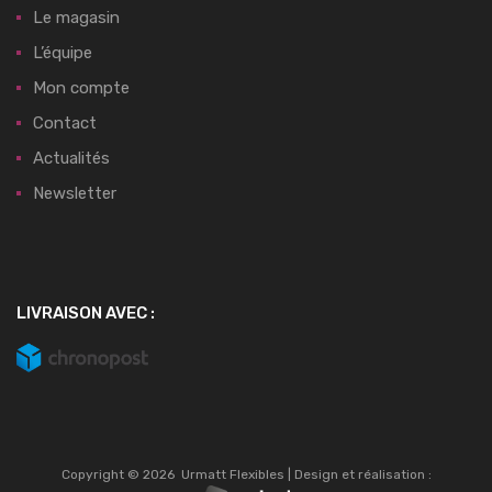
Le magasin
L’équipe
Mon compte
Contact
Actualités
Newsletter
LIVRAISON AVEC :
Copyright ©
2026
Urmatt Flexibles | Design et réalisation :