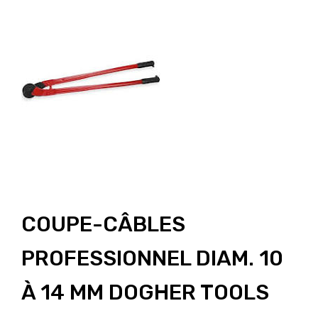
COUPE-CÂBLES
PROFESSIONNEL DIAM. 10
À 14 MM DOGHER TOOLS