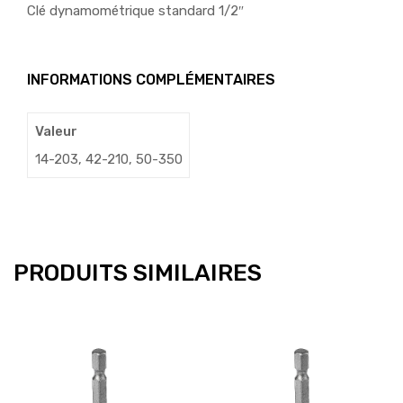
Clé dynamométrique standard 1/2″
INFORMATIONS COMPLÉMENTAIRES
Valeur
14-203, 42-210, 50-350
PRODUITS SIMILAIRES