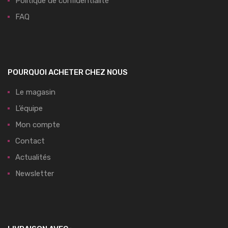
Politique de confidentialité
FAQ
POURQUOI ACHETER CHEZ NOUS
Le magasin
L’équipe
Mon compte
Contact
Actualités
Newsletter