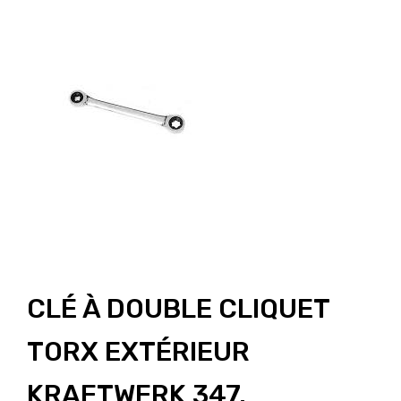
CLÉ À DOUBLE CLIQUET
TORX EXTÉRIEUR
KRAFTWERK 347.