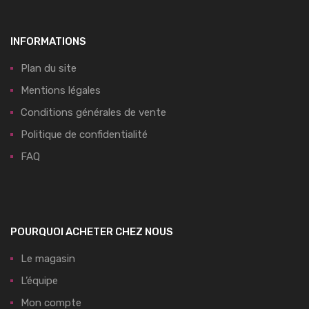
INFORMATIONS
Plan du site
Mentions légales
Conditions générales de vente
Politique de confidentialité
FAQ
POURQUOI ACHETER CHEZ NOUS
Le magasin
L’équipe
Mon compte