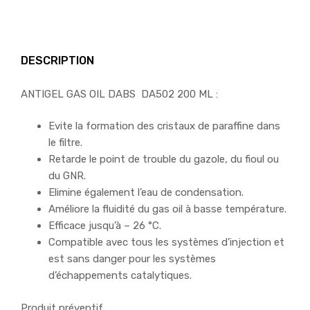
DESCRIPTION
ANTIGEL GAS OIL DABS DA502 200 ML :
Evite la formation des cristaux de paraffine dans
le filtre.
Retarde le point de trouble du gazole, du fioul ou
du GNR.
Elimine également l’eau de condensation.
Améliore la fluidité du gas oil à basse température.
Efficace jusqu’à – 26 °C.
Compatible avec tous les systèmes d’injection et
est sans danger pour les systèmes
d’échappements catalytiques.
Produit préventif.