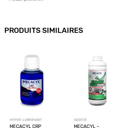
PRODUITS SIMILAIRES
HYPER-LUBRIFIANT
ADDITIF
MECACYL CRP
MECACYL –