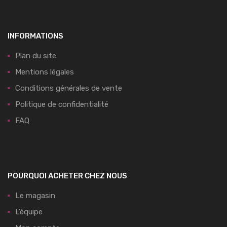
INFORMATIONS
Plan du site
Mentions légales
Conditions générales de vente
Politique de confidentialité
FAQ
POURQUOI ACHETER CHEZ NOUS
Le magasin
L’équipe