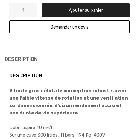
Ajouter au panier
Demander un devis
DESCRIPTION
DESCRIPTION
V fonte gros débit, de conception robuste, avec
une faible vitesse de rotation et une ventilation
surdimensionnée, d’où un rendement accru et
une durée de vie supérieure.
Débit aspiré 40 m³/h.
Sur une cuve 300 litres, 11 bars, 194 Kg, 400V