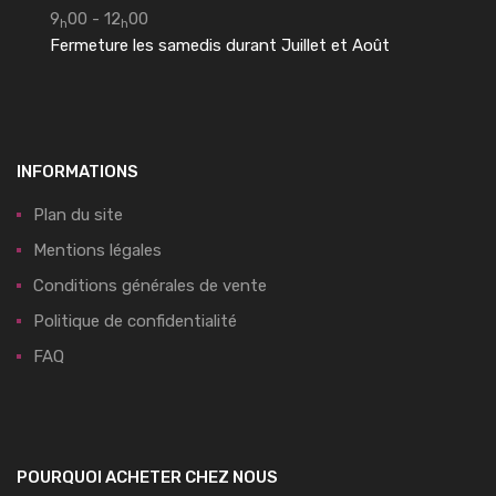
9
00 - 12
00
h
h
Fermeture les samedis durant Juillet et Août
INFORMATIONS
Plan du site
Mentions légales
Conditions générales de vente
Politique de confidentialité
FAQ
POURQUOI ACHETER CHEZ NOUS