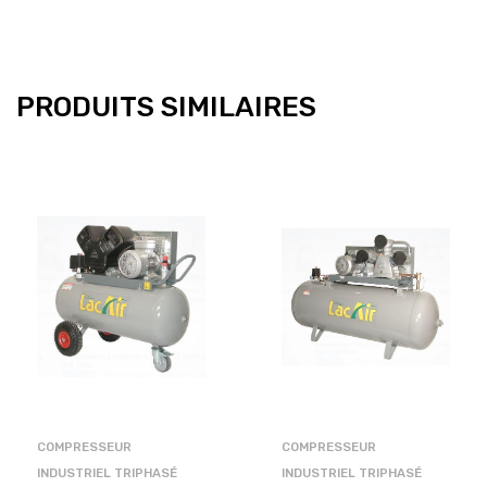
PRODUITS SIMILAIRES
COMPRESSEUR
COMPRESSEUR
INDUSTRIEL TRIPHASÉ
INDUSTRIEL TRIPHASÉ