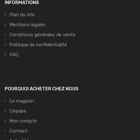
INFORMATIONS
Plan du site
Mentions légales
Conditions générales de vente
Politique de confidentialité
FAQ
POURQUOI ACHETER CHEZ NOUS
Le magasin
L’équipe
Mon compte
Contact