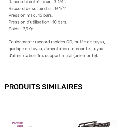
Raccord d’entrée d’air : G 1/4″.
Raccord de sortie d’air : G 1/4″.
Pression max : 15 bars.
Pression d’utilisation : 10 bars.
Poids : 7,9Kg.
Equipement
: raccord rapides GD, butée de tuyau,
guidage du tuyau, alimentation tournante, tuyau
d’alimentation 1m, support mural (pré-monté).
PRODUITS SIMILAIRES