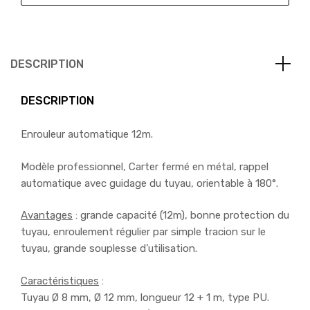
DESCRIPTION
DESCRIPTION
Enrouleur automatique 12m.
Modèle professionnel, Carter fermé en métal, rappel
automatique avec guidage du tuyau, orientable à 180°.
Avantages
: grande capacité (12m), bonne protection du
tuyau, enroulement régulier par simple tracion sur le
tuyau, grande souplesse d’utilisation.
Caractéristiques
:
Tuyau Ø 8 mm, Ø 12 mm, longueur 12 + 1 m, type PU.