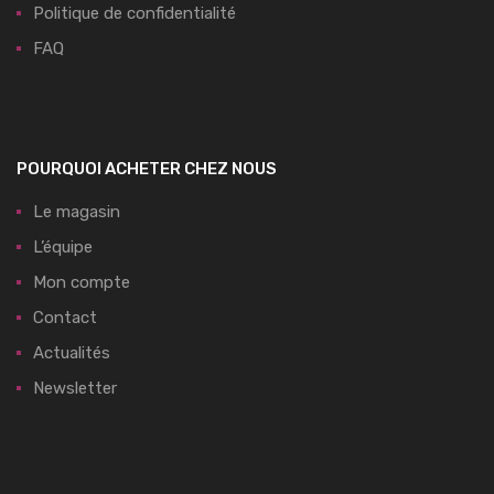
Politique de confidentialité
FAQ
POURQUOI ACHETER CHEZ NOUS
Le magasin
L’équipe
Mon compte
Contact
Actualités
Newsletter