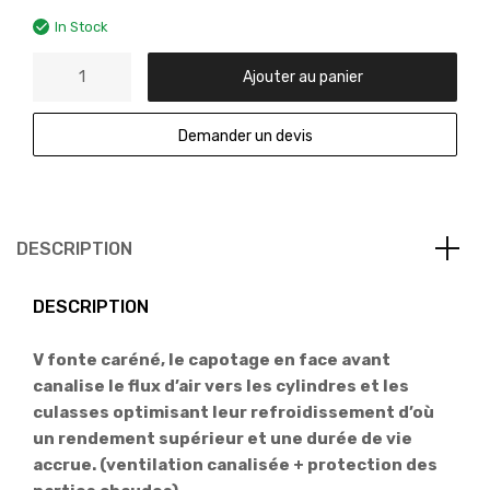
In Stock
Ajouter au panier
Demander un devis
DESCRIPTION
DESCRIPTION
V fonte caréné, le capotage en face avant
canalise le flux d’air vers les cylindres et les
culasses optimisant leur refroidissement d’où
un rendement supérieur et une durée de vie
accrue. (ventilation canalisée + protection des