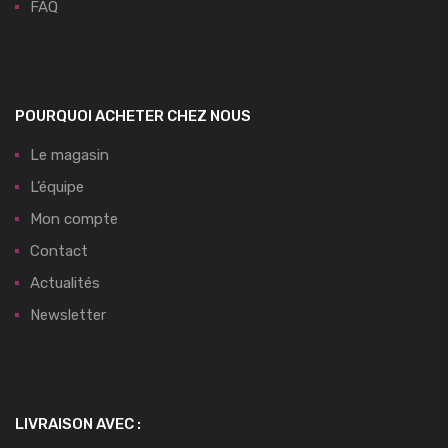
FAQ
POURQUOI ACHETER CHEZ NOUS
Le magasin
L’équipe
Mon compte
Contact
Actualités
Newsletter
LIVRAISON AVEC :