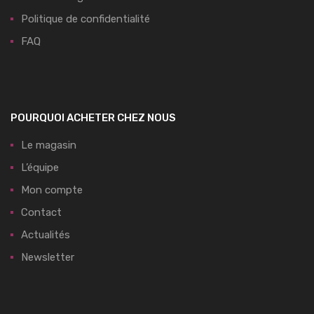
Politique de confidentialité
FAQ
POURQUOI ACHETER CHEZ NOUS
Le magasin
L’équipe
Mon compte
Contact
Actualités
Newsletter