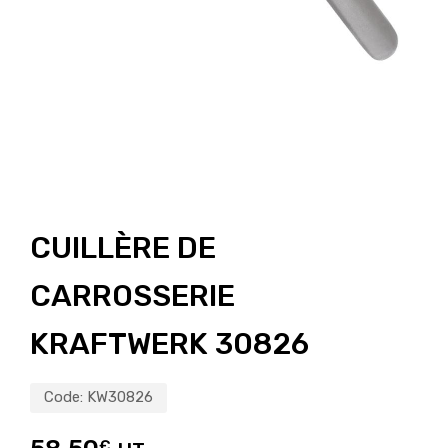
CUILLÈRE DE
CARROSSERIE
KRAFTWERK 30826
Code:
KW30826
€