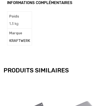
INFORMATIONS COMPLÉMENTAIRES
Poids
1,3 kg
Marque
KRAFTWERK
PRODUITS SIMILAIRES