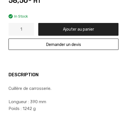
58,50
HT
In Stock
Ajouter au panier
Demander un devis
DESCRIPTION
Cuillère de carrosserie.
Longueur : 390 mm
Poids : 1242 g