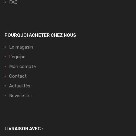
FAQ
POURQUOI ACHETER CHEZ NOUS
Le magasin
L’équipe
Mon compte
Contact
Actualités
Newsletter
LIVRAISON AVEC :