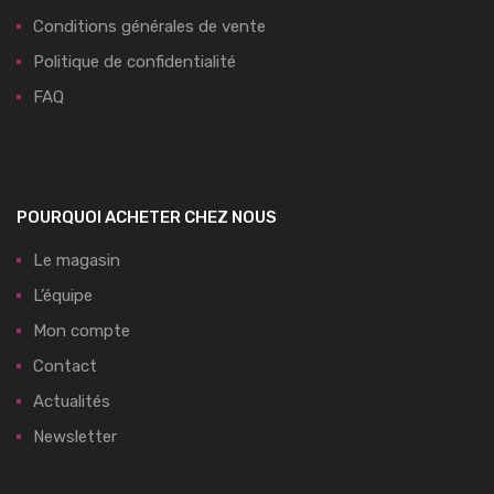
Conditions générales de vente
Politique de confidentialité
FAQ
POURQUOI ACHETER CHEZ NOUS
Le magasin
L’équipe
Mon compte
Contact
Actualités
Newsletter