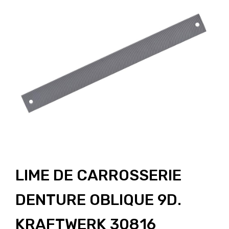
LIME DE CARROSSERIE
DENTURE OBLIQUE 9D.
KRAFTWERK 30816