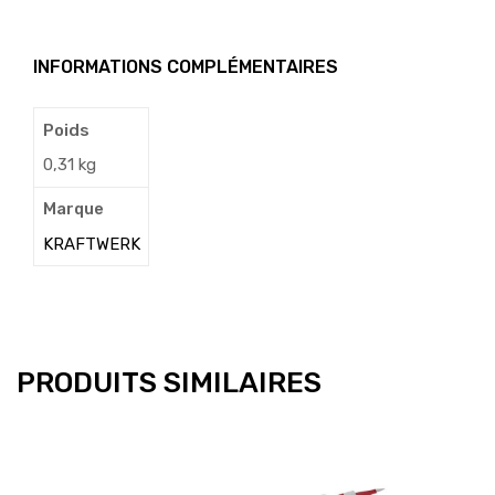
INFORMATIONS COMPLÉMENTAIRES
Poids
0,31 kg
Marque
KRAFTWERK
PRODUITS SIMILAIRES