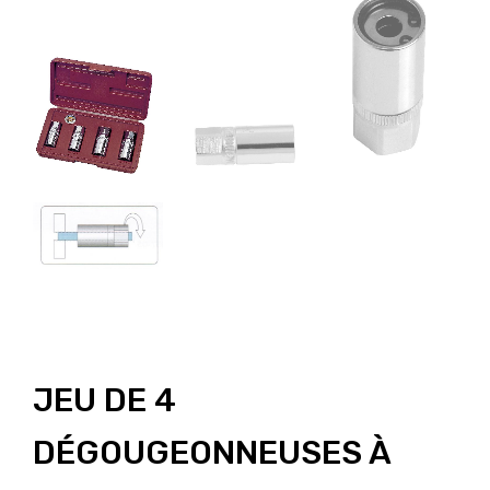
JEU DE 4
DÉGOUGEONNEUSES À