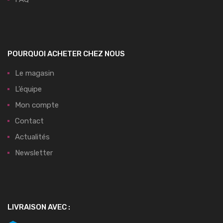
POURQUOI ACHETER CHEZ NOUS
Le magasin
L’équipe
Mon compte
Contact
Actualités
Newsletter
LIVRAISON AVEC :