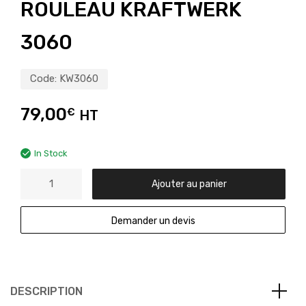
ROULEAU KRAFTWERK
3060
Code:
KW3060
79,00
€
HT
In Stock
Ajouter au panier
Demander un devis
DESCRIPTION