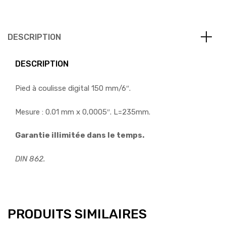
DESCRIPTION
DESCRIPTION
Pied à coulisse digital 150 mm/6″.
Mesure : 0.01 mm x 0,0005″. L=235mm.
Garantie illimitée dans le temps.
DIN 862.
PRODUITS SIMILAIRES