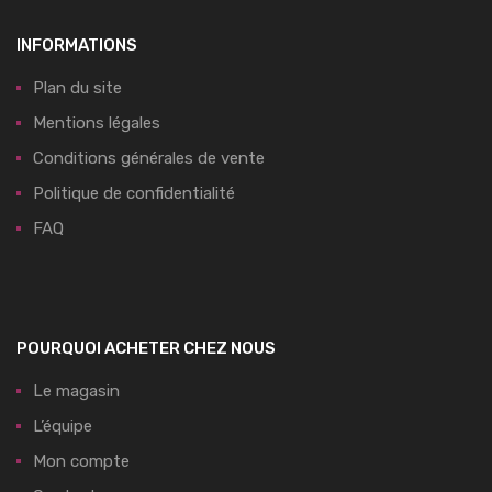
INFORMATIONS
Plan du site
Mentions légales
Conditions générales de vente
Politique de confidentialité
FAQ
POURQUOI ACHETER CHEZ NOUS
Le magasin
L’équipe
Mon compte