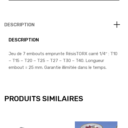
DESCRIPTION
DESCRIPTION
Jeu de 7 embouts emprunte RésisTORX carré 1/4″ : T10
– T15 – T20 – T25 – T27 – T30 – T40. Longueur
embout = 25 mm. Garantie illimitée dans le temps.
PRODUITS SIMILAIRES