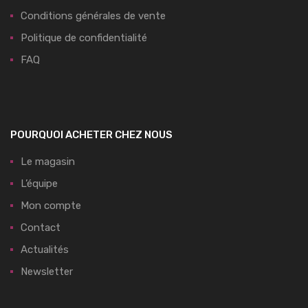
Conditions générales de vente
Politique de confidentialité
FAQ
POURQUOI ACHETER CHEZ NOUS
Le magasin
L’équipe
Mon compte
Contact
Actualités
Newsletter