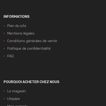
INFORMATIONS
Plan du site
Mentions légales
Conditions générales de vente
Politique de confidentialité
FAQ
POURQUOI ACHETER CHEZ NOUS
Le magasin
L’équipe