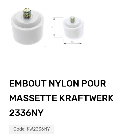
EMBOUT NYLON POUR
MASSETTE KRAFTWERK
2336NY
Code:
KW2336NY