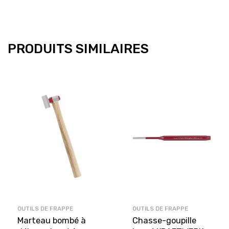
PRODUITS SIMILAIRES
OUTILS DE FRAPPE
OUTILS DE FRAPPE
Marteau bombé à
Chasse-goupille