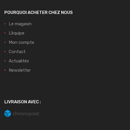
POURQUOI ACHETER CHEZ NOUS
Le magasin
L’équipe
Mon compte
Contact
Actualités
Newsletter
LIVRAISON AVEC :