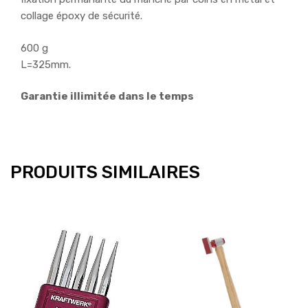
collage époxy de sécurité.
600 g
L=325mm.
Garantie illimitée dans le temps
PRODUITS SIMILAIRES