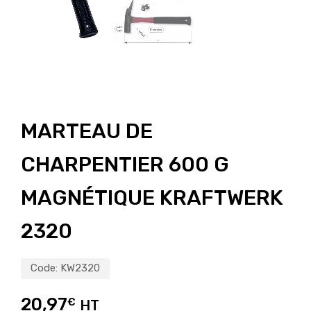
MARTEAU DE
CHARPENTIER 600 G
MAGNÉTIQUE KRAFTWERK
2320
Code:
KW2320
20,97
€
HT