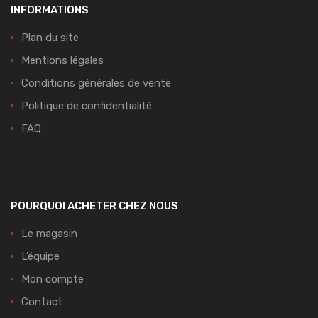
INFORMATIONS
Plan du site
Mentions légales
Conditions générales de vente
Politique de confidentialité
FAQ
POURQUOI ACHETER CHEZ NOUS
Le magasin
L’équipe
Mon compte
Contact