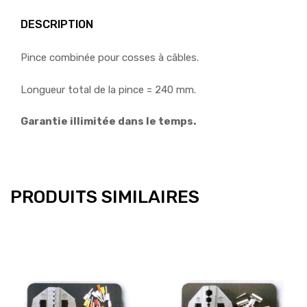
DESCRIPTION
Pince combinée pour cosses à câbles.
Longueur total de la pince = 240 mm.
Garantie illimitée dans le temps.
PRODUITS SIMILAIRES