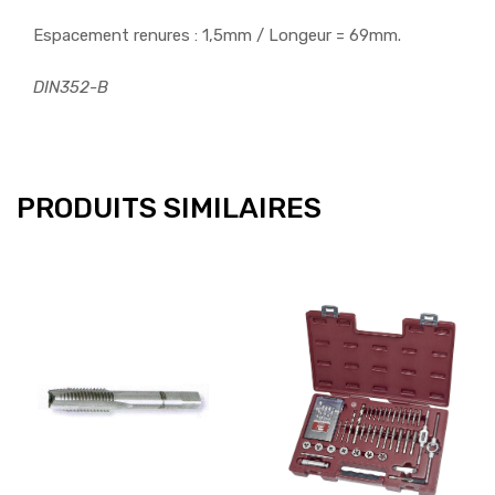
Espacement renures : 1,5mm / Longeur = 69mm.
DIN352-B
PRODUITS SIMILAIRES