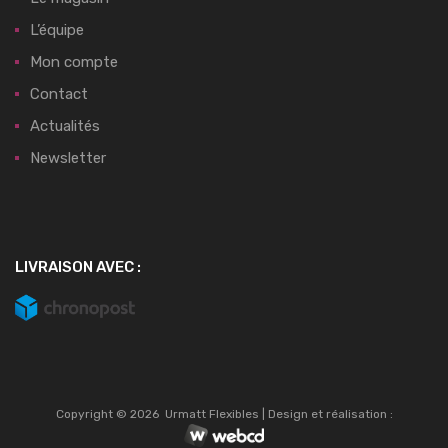
L’équipe
Mon compte
Contact
Actualités
Newsletter
LIVRAISON AVEC :
Copyright ©
2026
Urmatt Flexibles | Design et réalisation :