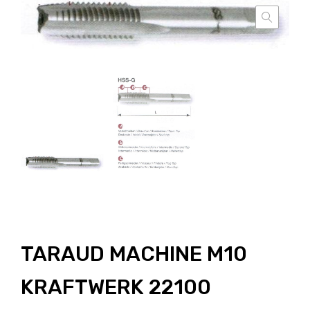
TARAUD MACHINE M10
KRAFTWERK 22100