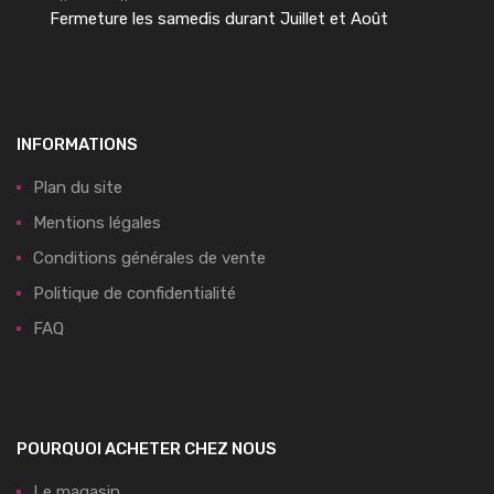
Fermeture les samedis durant Juillet et Août
INFORMATIONS
Plan du site
Mentions légales
Conditions générales de vente
Politique de confidentialité
FAQ
POURQUOI ACHETER CHEZ NOUS
Le magasin