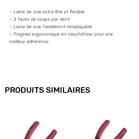
– Lame de scie extra fine et flexible
– 3 faces de coupe par dent
– Lame de scie facielemnt remplaçable
– Poignée ergonomique en caoutchouc pour une
meilleur adhérence
PRODUITS SIMILAIRES