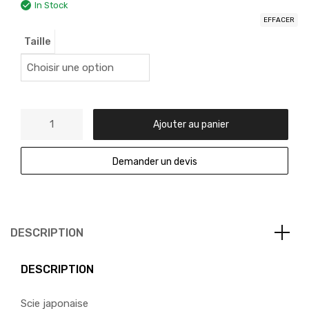
In Stock
EFFACER
Taille
Ajouter au panier
Demander un devis
DESCRIPTION
DESCRIPTION
Scie japonaise