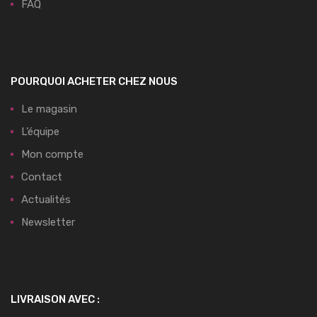
FAQ
POURQUOI ACHETER CHEZ NOUS
Le magasin
L’équipe
Mon compte
Contact
Actualités
Newsletter
LIVRAISON AVEC :