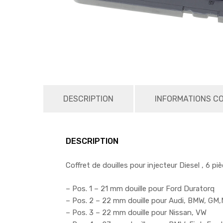
DESCRIPTION
INFORMATIONS C
DESCRIPTION
Coffret de douilles pour injecteur Diesel , 6 pi
– Pos. 1 – 21 mm douille pour Ford Duratorq
– Pos. 2 – 22 mm douille pour Audi, BMW, GM,
– Pos. 3 – 22 mm douille pour Nissan, VW