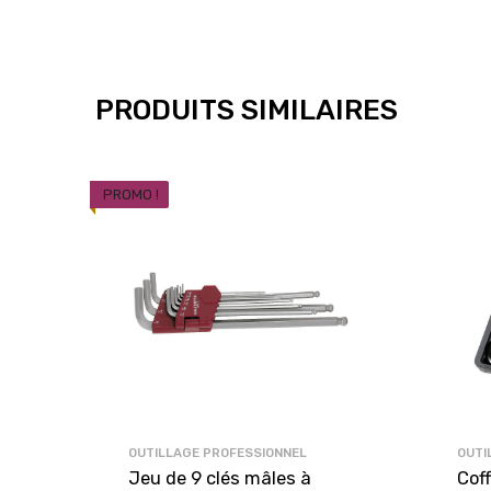
PRODUITS SIMILAIRES
PROMO !
OUTILLAGE PROFESSIONNEL
OUTI
Jeu de 9 clés mâles à
Coff