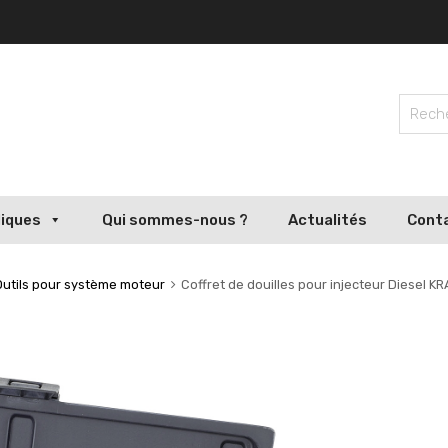
liques
Qui sommes-nous ?
Actualités
Cont
Outils pour système moteur
Coffret de douilles pour injecteur Diesel 