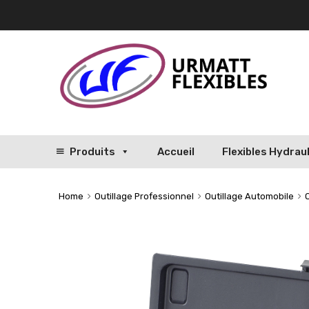
Produits
Accueil
Flexibles Hydrau
Home
Outillage Professionnel
Outillage Automobile