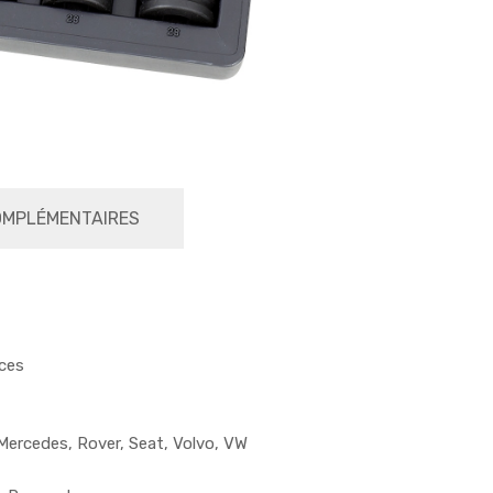
OMPLÉMENTAIRES
èces
Mercedes, Rover, Seat, Volvo, VW