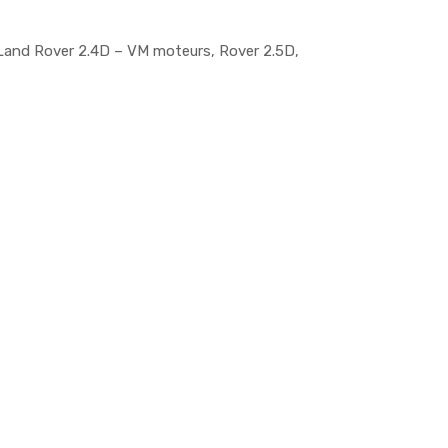
 Land Rover 2.4D – VM moteurs, Rover 2.5D,