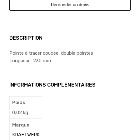
Demander un devis
DESCRIPTION
Pointe à tracer coudée, double pointes
Longueur : 230 mm
INFORMATIONS COMPLÉMENTAIRES
Poids
0,02 kg
Marque
KRAFTWERK