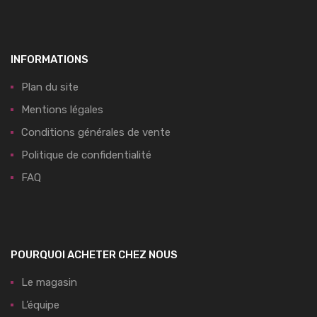
INFORMATIONS
Plan du site
Mentions légales
Conditions générales de vente
Politique de confidentialité
FAQ
POURQUOI ACHETER CHEZ NOUS
Le magasin
L’équipe