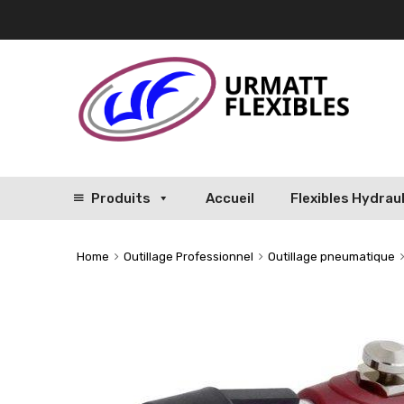
Produits
Accueil
Flexibles Hydrau
Home
Outillage Professionnel
Outillage pneumatique