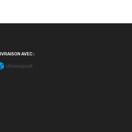
IVRAISON AVEC :