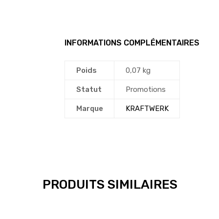
INFORMATIONS COMPLÉMENTAIRES
Poids
0,07 kg
Statut
Promotions
Marque
KRAFTWERK
PRODUITS SIMILAIRES