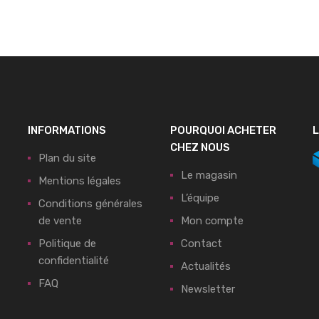
INFORMATIONS
POURQUOI ACHETER
L
CHEZ NOUS
Plan du site
Le magasin
Mentions légales
L’équipe
Conditions générales
de vente
Mon compte
Politique de
Contact
confidentialité
Actualités
FAQ
Newsletter