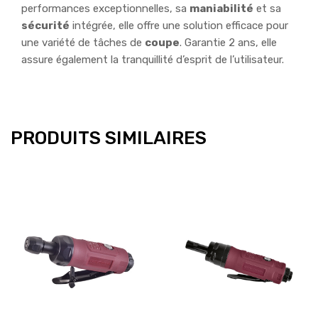
performances
exceptionnelles, sa
maniabilité
et sa
sécurité
intégrée, elle offre une solution efficace pour
une variété de tâches de
coupe
. Garantie 2 ans, elle
assure également la tranquillité d’esprit de l’utilisateur.
PRODUITS SIMILAIRES