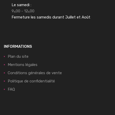
Le samedi :
9
00 - 12
00
h
h
Fermeture les samedis durant Juillet et Août
INFORMATIONS
Plan du site
Mentions légales
Conditions générales de vente
Politique de confidentialité
FAQ