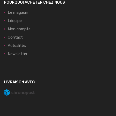
POURQUOI ACHETER CHEZ NOUS
Le magasin
L’équipe
Mon compte
Contact
Actualités
Newsletter
LIVRAISON AVEC :