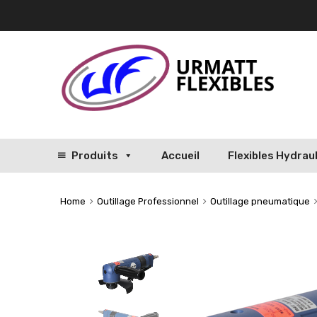
Produits
Accueil
Flexibles Hydrau
Home
Outillage Professionnel
Outillage pneumatique