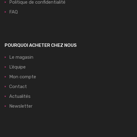
Politique de confidentialité
FAQ
POURQUOI ACHETER CHEZ NOUS
Le magasin
L’équipe
Mon compte
Contact
Actualités
Newsletter