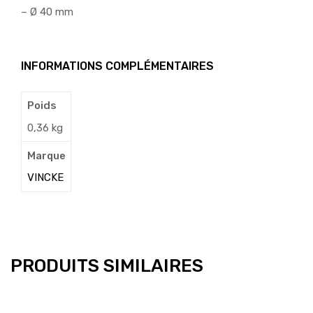
– Ø 40 mm
INFORMATIONS COMPLÉMENTAIRES
Poids
0,36 kg
Marque
VINCKE
PRODUITS SIMILAIRES