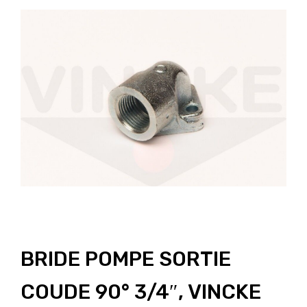
BRIDE POMPE SORTIE
COUDE 90° 3/4″, VINCKE