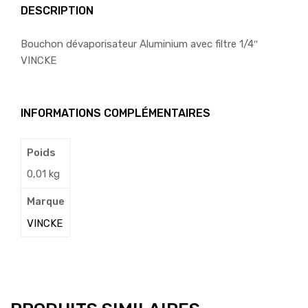
DESCRIPTION
Bouchon dévaporisateur Aluminium avec filtre 1/4″
VINCKE
INFORMATIONS COMPLÉMENTAIRES
Poids
0,01 kg
Marque
VINCKE