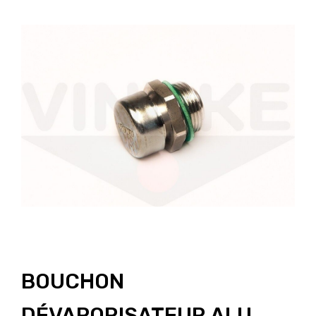
BOUCHON
DÉVAPORISATEUR ALU