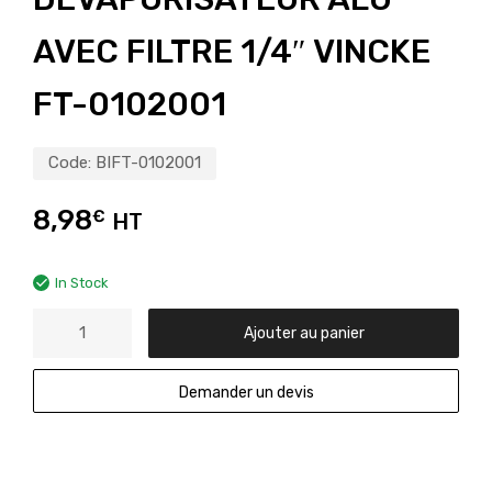
AVEC FILTRE 1/4″ VINCKE
FT-0102001
Code:
BIFT-0102001
8,98
€
HT
In Stock
Ajouter au panier
Demander un devis