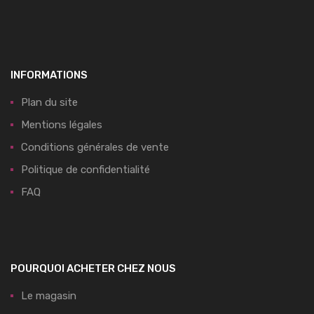
INFORMATIONS
Plan du site
Mentions légales
Conditions générales de vente
Politique de confidentialité
FAQ
POURQUOI ACHETER CHEZ NOUS
Le magasin