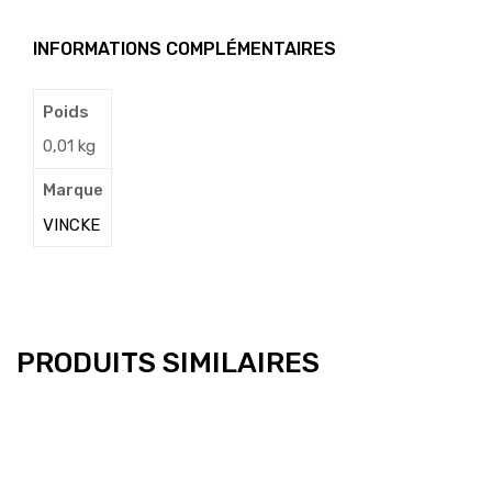
INFORMATIONS COMPLÉMENTAIRES
Poids
0,01 kg
Marque
VINCKE
PRODUITS SIMILAIRES