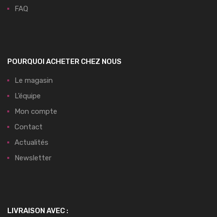
FAQ
POURQUOI ACHETER CHEZ NOUS
Le magasin
L’équipe
Mon compte
Contact
Actualités
Newsletter
LIVRAISON AVEC :