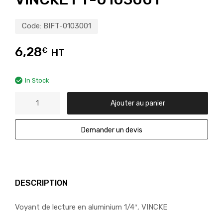
Code:
BIFT-0103001
6,28
€
HT
In Stock
Ajouter au panier
Demander un devis
DESCRIPTION
Voyant de lecture en aluminium 1/4″, VINCKE