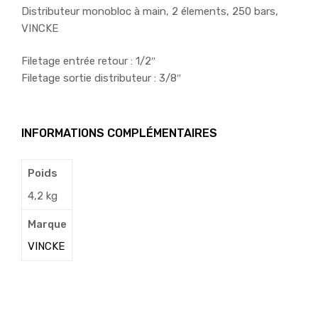
Distributeur monobloc à main, 2 élements, 250 bars,
VINCKE
Filetage entrée retour : 1/2″
Filetage sortie distributeur : 3/8″
INFORMATIONS COMPLÉMENTAIRES
Poids
4,2 kg
Marque
VINCKE