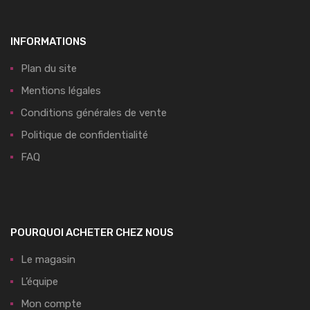
INFORMATIONS
Plan du site
Mentions légales
Conditions générales de vente
Politique de confidentialité
FAQ
POURQUOI ACHETER CHEZ NOUS
Le magasin
L’équipe
Mon compte