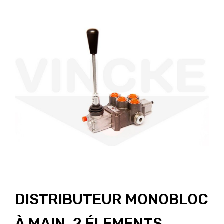
DISTRIBUTEUR MONOBLOC
À MAIN, 2 ÉLEMENTS,