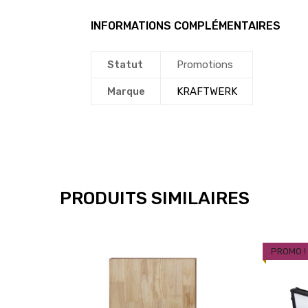
INFORMATIONS COMPLÉMENTAIRES
Statut
Promotions
Marque
KRAFTWERK
PRODUITS SIMILAIRES
PROMO !