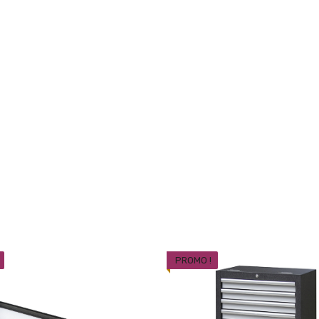
PROMO !