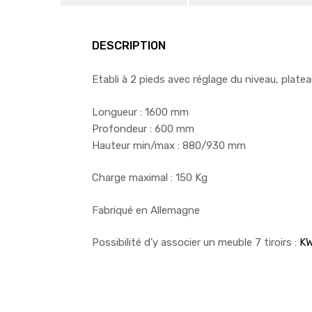
DESCRIPTION
Etabli à 2 pieds avec réglage du niveau, platea
Longueur : 1600 mm
Profondeur : 600 mm
Hauteur min/max : 880/930 mm
Charge maximal : 150 Kg
Fabriqué en Allemagne
Possibilité d’y associer un meuble 7 tiroirs :
KW