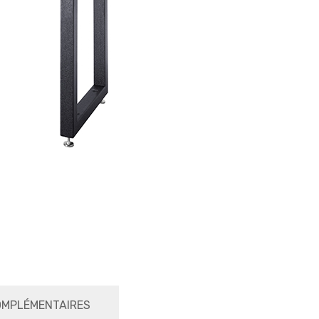
OMPLÉMENTAIRES