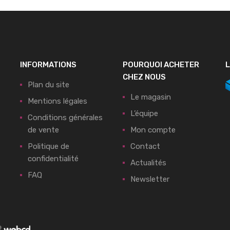
INFORMATIONS
POURQUOI ACHETER
L
CHEZ NOUS
Plan du site
Le magasin
Mentions légales
L’équipe
Conditions générales
de vente
Mon compte
Politique de
Contact
confidentialité
Actualités
FAQ
Newsletter