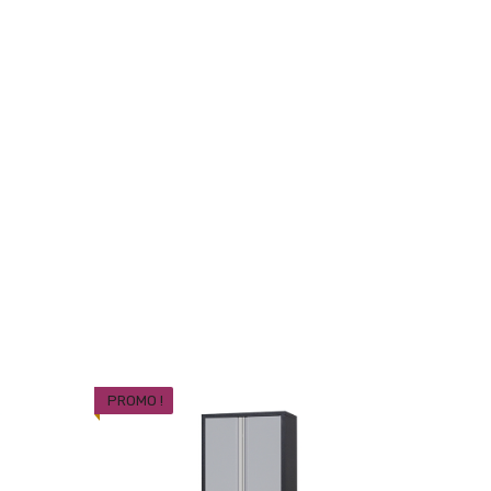
PROMO !