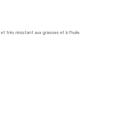
t très résistant aux graisses et à l’huile.