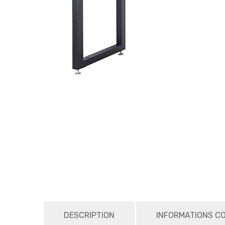
DESCRIPTION
INFORMATIONS C