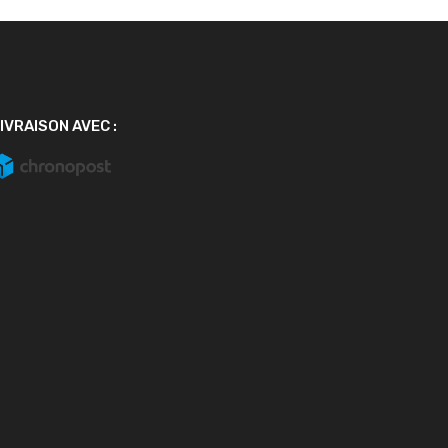
IVRAISON AVEC :