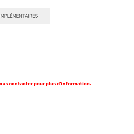
OMPLÉMENTAIRES
 nous contacter pour plus d’information.