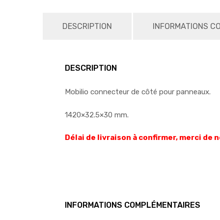
DESCRIPTION
INFORMATIONS C
DESCRIPTION
Mobilio connecteur de côté pour panneaux.
1420×32.5×30 mm.
Délai de livraison à confirmer, merci de
INFORMATIONS COMPLÉMENTAIRES