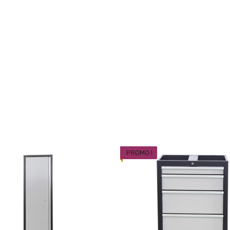
PROMO !