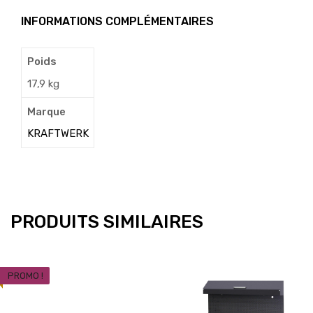
INFORMATIONS COMPLÉMENTAIRES
Poids
17,9 kg
Marque
KRAFTWERK
PRODUITS SIMILAIRES
PROMO !