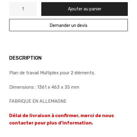
Ajouter au panier
Demander un devis
DESCRIPTION
Plan de travail Multiplex pour 2 éléments.
Dimensions : 1361 x 463 x 35 mm
FABRIQUE EN ALLEMAGNE
Délai de livraison à confirmer, merci de nous
contacter pour plus d’information.