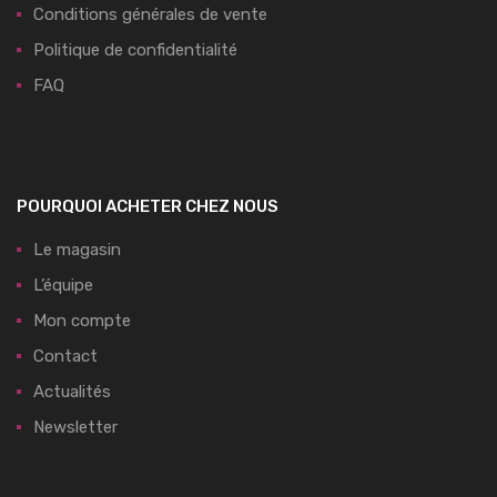
Conditions générales de vente
Politique de confidentialité
FAQ
POURQUOI ACHETER CHEZ NOUS
Le magasin
L’équipe
Mon compte
Contact
Actualités
Newsletter