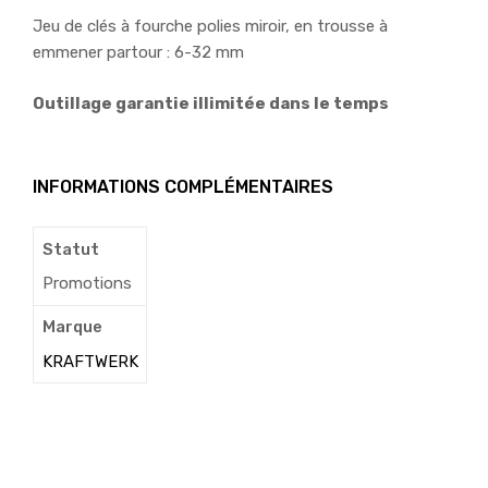
Jeu de clés à fourche polies miroir, en trousse à
emmener partour : 6-32 mm
Outillage garantie illimitée dans le temps
INFORMATIONS COMPLÉMENTAIRES
Statut
Promotions
Marque
KRAFTWERK