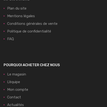
Plan du site
Mentions légales
Conditions générales de vente
Politique de confidentialité
FAQ
POURQUOI ACHETER CHEZ NOUS
Le magasin
L’équipe
Mon compte
Contact
Actualités