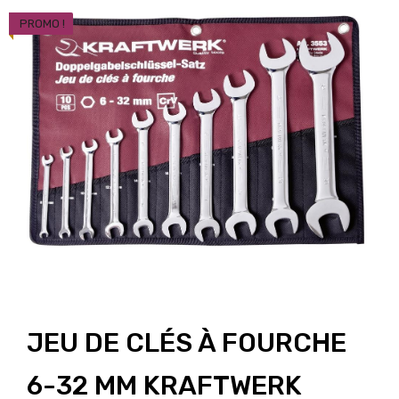
PROMO !
JEU DE CLÉS À FOURCHE
6-32 MM KRAFTWERK