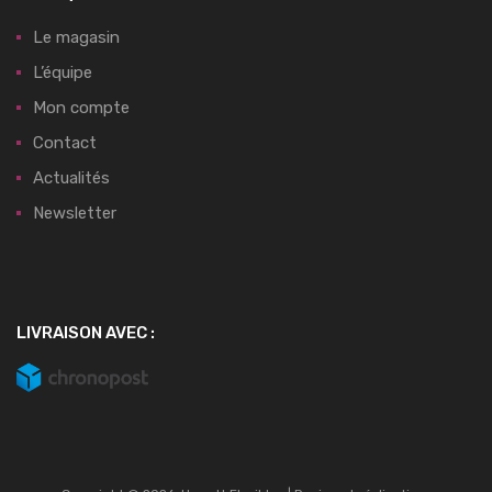
Le magasin
L’équipe
Mon compte
Contact
Actualités
Newsletter
LIVRAISON AVEC :