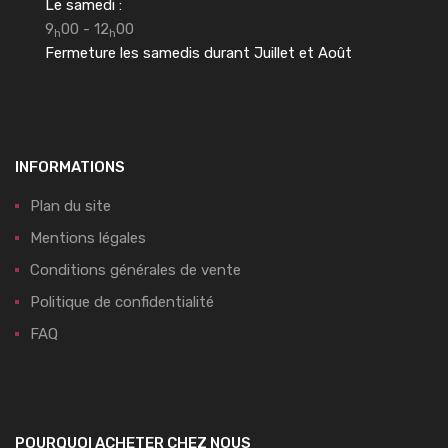
Le samedi :
9
00 - 12
00
h
h
Fermeture les samedis durant Juillet et Août
INFORMATIONS
Plan du site
Mentions légales
Conditions générales de vente
Politique de confidentialité
FAQ
POURQUOI ACHETER CHEZ NOUS