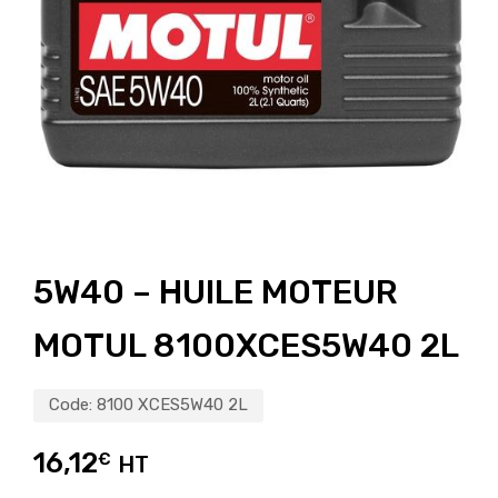
5W40 – HUILE MOTEUR
MOTUL 8100XCES5W40 2L
Code:
8100 XCES5W40 2L
16,12
€
HT