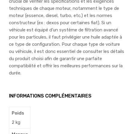
crucial de vérifier les spécifications et les exigences
techniques de chaque moteur, notamment le type de
moteur (essence, diesel, turbo, etc.) et les normes
constructeur (ex : dexos pour certaines fiat). Si un
véhicule est équipé d’un système de filtration avancé
pour les particules, il faut privilégier une huile adaptée à
ce type de configuration. Pour chaque type de voiture
ou véhicule, il est donc essentiel de consulter les détails
du produit choisi afin de garantir une parfaite
compatibilité et offrir les meilleures performances sur la
durée.
INFORMATIONS COMPLÉMENTAIRES
Poids
2 kg