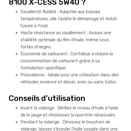
8100 X-CESS 5W40 ?
Excellente fluidité : Adaptée aux basses
températures, elle facilite le démarrage et réduit
l’usure à froid.
Haute résistance au cisaillement : Assure une
stabilité optimale du film d’huile, même sous
fortes charges.
Économie de carburant : Contribue à réduire la
consommation de carburant grâce à sa
formulation spécifique.
Polyvalence : Idéale pour une utilisation dans des
véhicules essence et diesel, avec ou sans turbo.
Conseils d’utilisation
Avant la vidange : Vérifiez le niveau d’huile à l’aide
de la jauge et choisissez la quantité nécessaire.
Pendant la vidange : Dévissez le bouchon de
vidange, laissez s’écouler l’huile usagée dans une