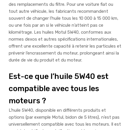
des remplacements du filtre. Pour une voiture fiat ou
tout autre véhicule, les fabricants recommandent
souvent de changer l’huile tous les 10 000 à 15 000 km,
ou une fois par an si le véhicule n’atteint pas ce
kilométrage. Les huiles Motul 5W40, conformes aux
normes dexos et autres spécifications internationales,
offrent une excellente capacité à retenir les particules et
prévenir l’encrassement du moteur, prolongeant ainsi la
durée de vie du produit et du moteur.
Est-ce que l’huile 5W40 est
compatible avec tous les
moteurs ?
L’huile 5W40, disponible en différents produits et
options (par exemple Motul, bidon de 5 litres), n’est pas
universellement compatible avec tous les moteurs. Il est