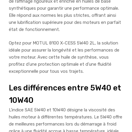
de raffinage rigoureux et enrichie en huiles de base
synthétiques pour garantir une performance optimale.
Elle répond aux normes les plus strictes, offrant ainsi
une lubrification supérieure pour des moteurs en parfait
état de fonctionnement.
Optez pour MOTUL 8100 X-CESS 5W40 2L, la solution
idéale pour assurer la longévité et les performances de
votre moteur. Avec cette huile de synthèse, vous
profitez d’une protection optimale et d’une fluidité
exceptionnelle pour tous vos trajets.
Les différences entre 5W40 et
10W40
L’indice SAE 5W40 et 10W40 désigne la viscosité des
huiles moteur à différentes températures. Le 5W40 offre
de meilleures performances lors du démarrage à froid
grâce à une fluidité accrue à basse température, idéale