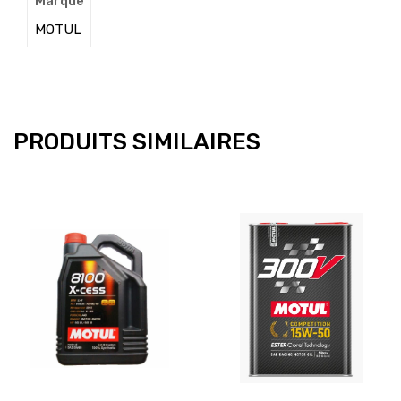
Marque
MOTUL
PRODUITS SIMILAIRES