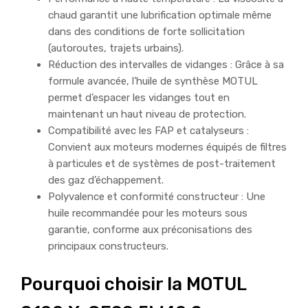
chaud garantit une lubrification optimale même
dans des conditions de forte sollicitation
(autoroutes, trajets urbains).
Réduction des intervalles de vidanges : Grâce à sa
formule avancée, l’huile de synthèse MOTUL
permet d’espacer les vidanges tout en
maintenant un haut niveau de protection.
Compatibilité avec les FAP et catalyseurs :
Convient aux moteurs modernes équipés de filtres
à particules et de systèmes de post-traitement
des gaz d’échappement.
Polyvalence et conformité constructeur : Une
huile recommandée pour les moteurs sous
garantie, conforme aux préconisations des
principaux constructeurs.
Pourquoi choisir la MOTUL