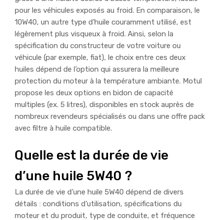
pour les véhicules exposés au froid. En comparaison, le
10W40, un autre type d’huile couramment utilisé, est
légèrement plus visqueux à froid. Ainsi, selon la
spécification du constructeur de votre voiture ou
véhicule (par exemple, fiat), le choix entre ces deux
huiles dépend de l’option qui assurera la meilleure
protection du moteur à la température ambiante. Motul
propose les deux options en bidon de capacité
multiples (ex. 5 litres), disponibles en stock auprès de
nombreux revendeurs spécialisés ou dans une offre pack
avec filtre à huile compatible.
Quelle est la durée de vie
d’une huile 5W40 ?
La durée de vie d’une huile 5W40 dépend de divers
détails : conditions d’utilisation, spécifications du
moteur et du produit, type de conduite, et fréquence