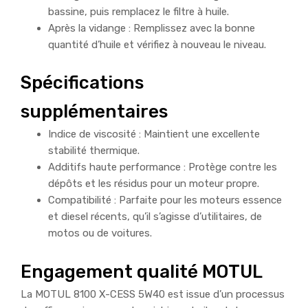
bassine, puis remplacez le filtre à huile.
Après la vidange : Remplissez avec la bonne
quantité d’huile et vérifiez à nouveau le niveau.
Spécifications
supplémentaires
Indice de viscosité : Maintient une excellente
stabilité thermique.
Additifs haute performance : Protège contre les
dépôts et les résidus pour un moteur propre.
Compatibilité : Parfaite pour les moteurs essence
et diesel récents, qu’il s’agisse d’utilitaires, de
motos ou de voitures.
Engagement qualité MOTUL
La MOTUL 8100 X-CESS 5W40 est issue d’un processus