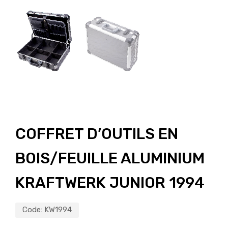
COFFRET D’OUTILS EN
BOIS/FEUILLE ALUMINIUM
KRAFTWERK JUNIOR 1994
Code:
KW1994