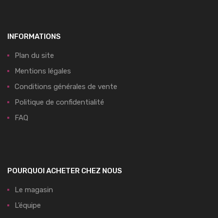
INFORMATIONS
Plan du site
Mentions légales
Conditions générales de vente
Politique de confidentialité
FAQ
POURQUOI ACHETER CHEZ NOUS
Le magasin
L’équipe