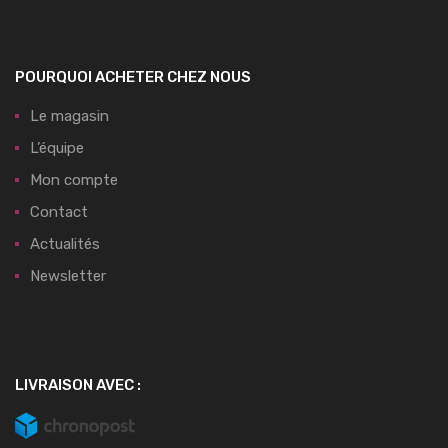
POURQUOI ACHETER CHEZ NOUS
Le magasin
L’équipe
Mon compte
Contact
Actualités
Newsletter
LIVRAISON AVEC :