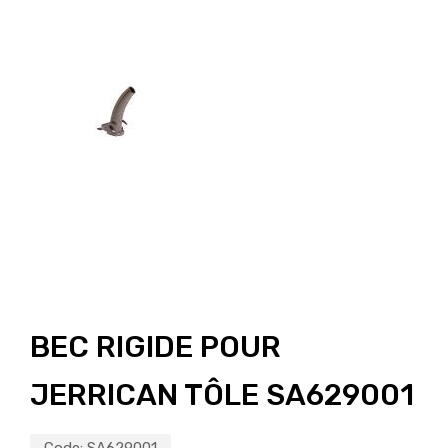
BEC RIGIDE POUR
JERRICAN TÔLE SA629001