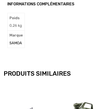
INFORMATIONS COMPLÉMENTAIRES
Poids
0,26 kg
Marque
SAMOA
PRODUITS SIMILAIRES