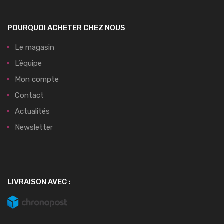
POURQUOI ACHETER CHEZ NOUS
Le magasin
L’équipe
Mon compte
Contact
Actualités
Newsletter
LIVRAISON AVEC :