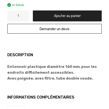
In Stock
Ajouter au panier
Demander un devis
DESCRIPTION
Entonnoir plastique diamètre 160 mm, pour les
endroits difficilement accessibles.
Avec poignée, avec filtre, tube double coude.
INFORMATIONS COMPLÉMENTAIRES