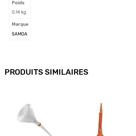
Poids
0,14 kg
Marque
SAMOA
PRODUITS SIMILAIRES